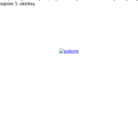
znujemo 5. oktobra.