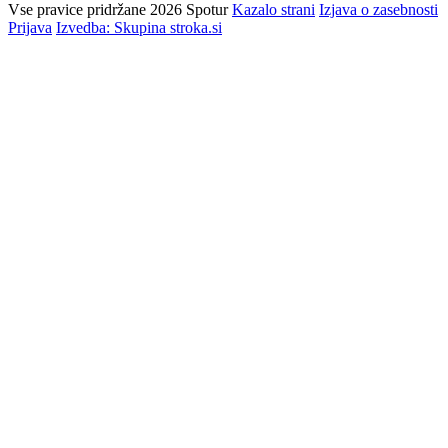
Vse pravice pridržane 2026 Spotur
Kazalo strani
Izjava o zasebnosti
Prijava
Izvedba: Skupina stroka.si