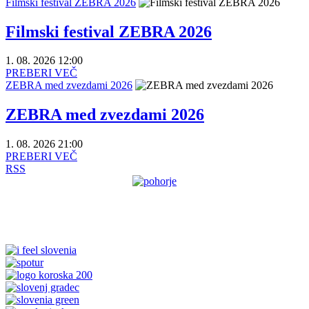
Filmski festival ZEBRA 2026
Filmski festival ZEBRA 2026
1. 08. 2026 12:00
PREBERI VEČ
ZEBRA med zvezdami 2026
ZEBRA med zvezdami 2026
1. 08. 2026 21:00
PREBERI VEČ
RSS