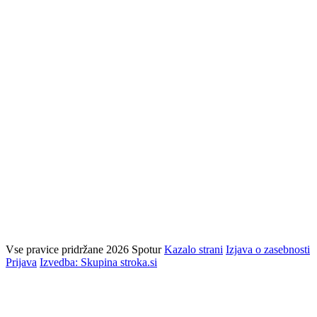
Vse pravice pridržane 2026 Spotur
Kazalo strani
Izjava o zasebnosti
Prijava
Izvedba: Skupina stroka.si