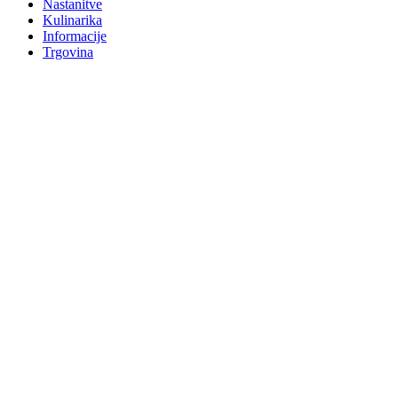
Nastanitve
Kulinarika
Informacije
Trgovina