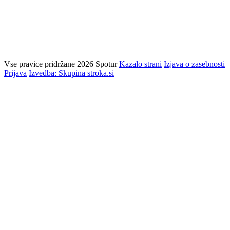
Vse pravice pridržane 2026 Spotur
Kazalo strani
Izjava o zasebnosti
Prijava
Izvedba: Skupina stroka.si