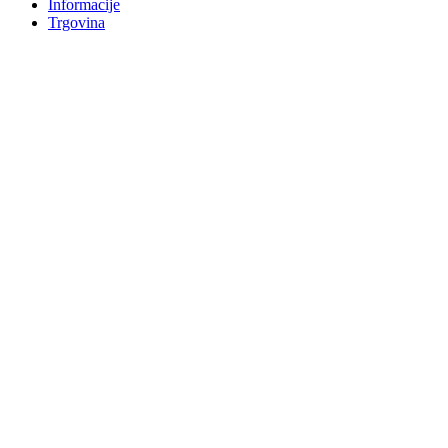
Informacije
Trgovina