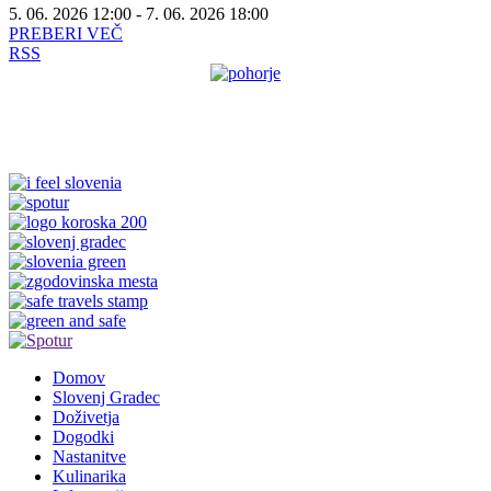
5. 06. 2026 12:00 - 7. 06. 2026 18:00
PREBERI VEČ
RSS
Domov
Slovenj Gradec
Doživetja
Dogodki
Nastanitve
Kulinarika