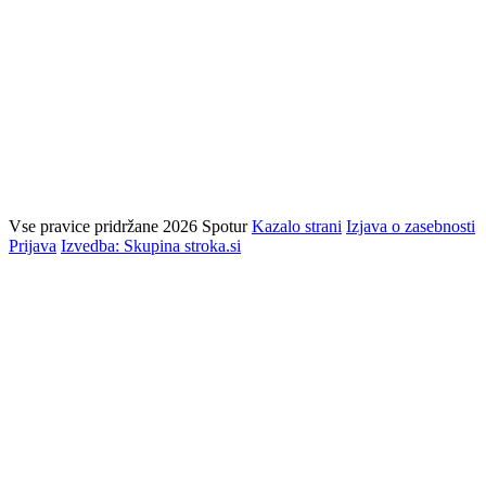
Vse pravice pridržane 2026 Spotur
Kazalo strani
Izjava o zasebnosti
Prijava
Izvedba: Skupina stroka.si