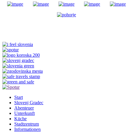
Start
Slovenj Gradec
Abenteuer
Unterkunft
Küche
Stadtzentrum
Informationen