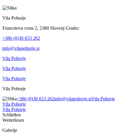
Vila Pohorje
Francetova cesta 2, 2380 Slovenj Gradec
+386 (0)30 653 262
info@vilapohorje.si
Vila Pohorje
Vila Pohorje
Vila Pohorje
Vila Pohorje
+386 (0)30 653 262
info@vilapohorje.si
Vila Pohorje
Vila Pohorje
Vila Pohorje
Schließen
Weiterlesen
Galerije