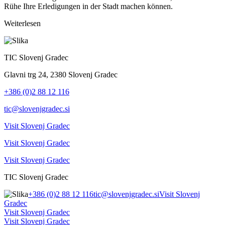
Rühe Ihre Erledigungen in der Stadt machen können.
Weiterlesen
TIC Slovenj Gradec
Glavni trg 24, 2380 Slovenj Gradec
+386 (0)2 88 12 116
tic@slovenjgradec.si
Visit Slovenj Gradec
Visit Slovenj Gradec
Visit Slovenj Gradec
TIC Slovenj Gradec
+386 (0)2 88 12 116
tic@slovenjgradec.si
Visit Slovenj
Gradec
Visit Slovenj Gradec
Visit Slovenj Gradec