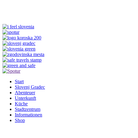
Start
Slovenj Gradec
Abenteuer
Unterkunft
Küche
Stadtzentrum
Informationen
Shop