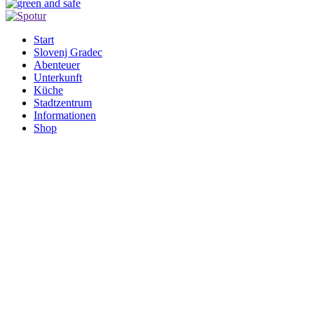
Start
Slovenj Gradec
Abenteuer
Unterkunft
Küche
Stadtzentrum
Informationen
Shop