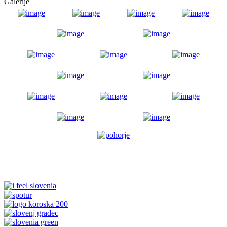
Galerije