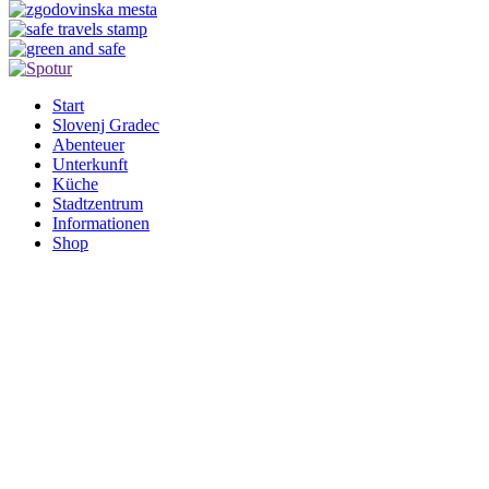
Start
Slovenj Gradec
Abenteuer
Unterkunft
Küche
Stadtzentrum
Informationen
Shop