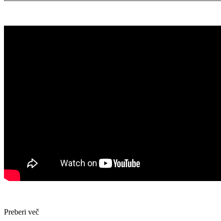
Preberi več