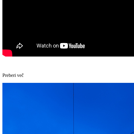
Preberi več