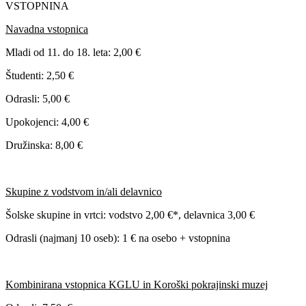
VSTOPNINA
Navadna vstopnica
Mladi od 11. do 18. leta: 2,00 €
Študenti: 2,50 €
Odrasli: 5,00 €
Upokojenci: 4,00 €
Družinska: 8,00 €
Skupine z vodstvom in/ali delavnico
Šolske skupine in vrtci: vodstvo 2,00 €*, delavnica 3,00 €
Odrasli (najmanj 10 oseb): 1 € na osebo + vstopnina
Kombinirana vstopnica KGLU in Koroški pokrajinski muzej