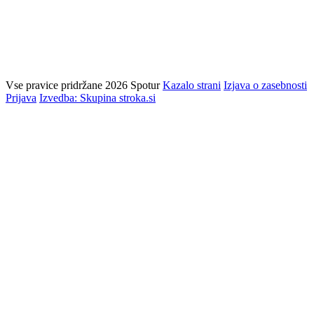
Vse pravice pridržane 2026 Spotur
Kazalo strani
Izjava o zasebnosti
Prijava
Izvedba: Skupina stroka.si