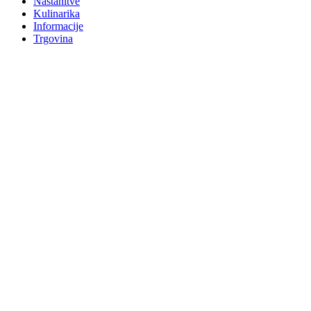
Nastanitve
Kulinarika
Informacije
Trgovina