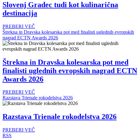
Slovenj Gradec tudi kot kulinarična
destinacija
PREBERI VEČ
Štrekna in Dravska kolesarska pot med finalisti uglednih evropskih
nagrad ECTN Awards 2026
Štrekna in Dravska kolesarska pot med
finalisti uglednih evropskih nagrad ECTN
Awards 2026
PREBERI VEČ
Razstava Trienale rokodelstva 2026
Razstava Trienale rokodelstva 2026
PREBERI VEČ
RSS