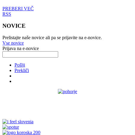
PREBERI VEČ
RSS
NOVICE
Prelistajte naše novice ali pa se prijavite na e-novice.
Vse novice
Prijava na e-novice
Pošlji
Prekliči