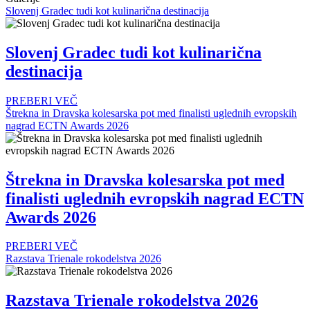
Slovenj Gradec tudi kot kulinarična destinacija
Slovenj Gradec tudi kot kulinarična
destinacija
PREBERI VEČ
Štrekna in Dravska kolesarska pot med finalisti uglednih evropskih
nagrad ECTN Awards 2026
Štrekna in Dravska kolesarska pot med
finalisti uglednih evropskih nagrad ECTN
Awards 2026
PREBERI VEČ
Razstava Trienale rokodelstva 2026
Razstava Trienale rokodelstva 2026