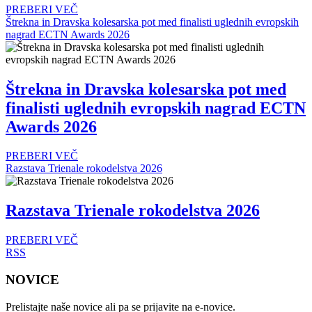
PREBERI VEČ
Štrekna in Dravska kolesarska pot med finalisti uglednih evropskih
nagrad ECTN Awards 2026
Štrekna in Dravska kolesarska pot med
finalisti uglednih evropskih nagrad ECTN
Awards 2026
PREBERI VEČ
Razstava Trienale rokodelstva 2026
Razstava Trienale rokodelstva 2026
PREBERI VEČ
RSS
NOVICE
Prelistajte naše novice ali pa se prijavite na e-novice.