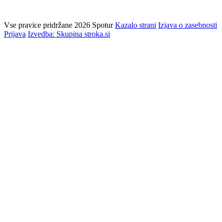
Vse pravice pridržane 2026 Spotur
Kazalo strani
Izjava o zasebnosti
Prijava
Izvedba: Skupina stroka.si