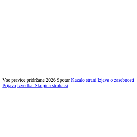
Vse pravice pridržane 2026 Spotur
Kazalo strani
Izjava o zasebnosti
Prijava
Izvedba: Skupina stroka.si